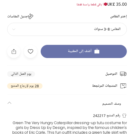
UK£ 35.00
باقي قطعة واحدة فقط!
إختر المقاس
جدول المقاسات
المقاس:
8-3 سنوات
أضف إلى الحقيبة
التوصيل
يوم العمل التالي
المنتجات المرتجعة
28 يوم لإرجاع المنتج
وصف التصميم
رقم المنتج 242217
Green The Very Hungry Caterpillar dressing-up tutu costume for
girls by Dress Up by Design, inspired by the famous children's
books of Eric Carle. This fun outfit includes a green tulle skirt with