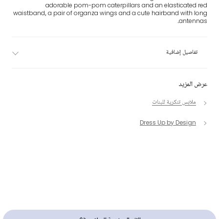
adorable pom-pom caterpillars and an elasticated red
waistband, a pair of organza wings and a cute hairband with long
antennas.
تفاصيل إضافية
عرض المزيد
ملابس تنكرية للبنات
Dress Up by Design