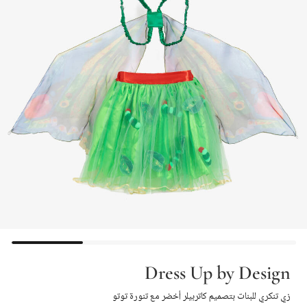
Dress Up by Design
زي تنكري للبنات بتصميم كاتربيلر أخضر مع تنورة توتو