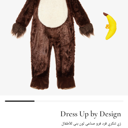
Dress Up by Design
زي تنكري قرد فرو صناعي لون بني للأطفال