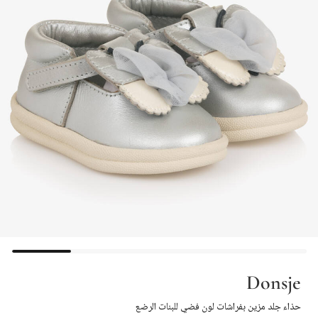
Donsje
حذاء جلد مزين بفراشات لون فضي للبنات الرضع