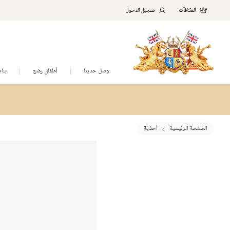
المكافآت
تسجيل الدخول
وصل حديثا
أطفال رضع
بنا
الصفحة الرئيسية
أحذية