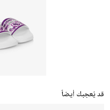
قد يُعجبك أيضاً