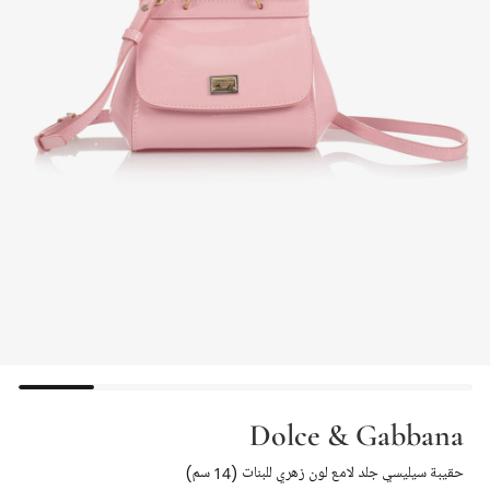
Dolce & Gabbana
حقيبة سيليسي جلد لامع لون زهري للبنات (14 سم)