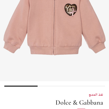
نفذ المنتج
Dolce & Gabbana