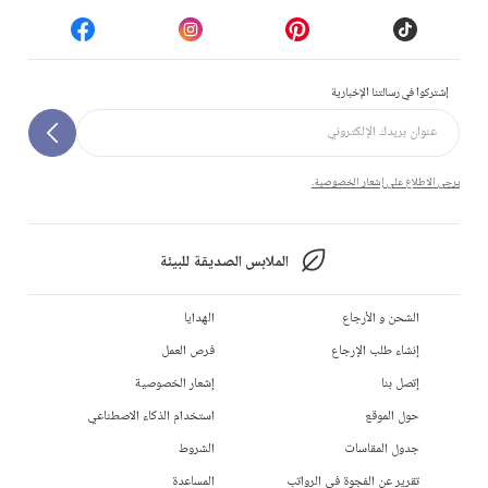
إشتركوا في رسالتنا الإخبارية
يرجى الاطلاع على إشعار الخصوصية.
الملابس الصديقة للبيئة
الشحن و الأرجاع
الهدايا
إنشاء طلب الإرجاع
فرص العمل
إتصل بنا
إشعار الخصوصية
حول الموقع
استخدام الذكاء الاصطناعي
جدول المقاسات
الشروط
تقرير عن الفجوة في الرواتب
المساعدة