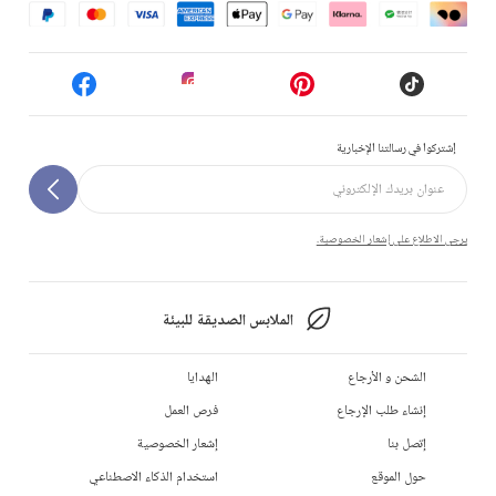
إشتركوا في رسالتنا الإخبارية
يرجى الاطلاع على إشعار الخصوصية.
الملابس الصديقة للبيئة
الشحن و الأرجاع
الهدايا
إنشاء طلب الإرجاع
فرص العمل
إتصل بنا
إشعار الخصوصية
حول الموقع
استخدام الذكاء الاصطناعي