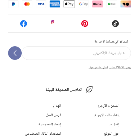
إشتركوا في رسالتنا الإخبارية
يرجى الاطلاع على إشعار الخصوصية.
الملابس الصديقة للبيئة
الشحن و الأرجاع
الهدايا
إنشاء طلب الإرجاع
فرص العمل
إتصل بنا
إشعار الخصوصية
حول الموقع
استخدام الذكاء الاصطناعي