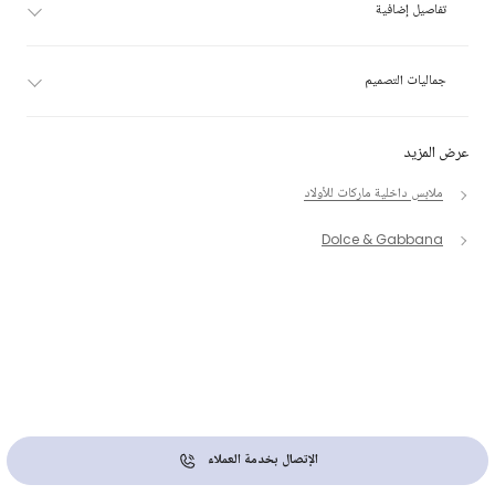
تفاصيل إضافية
جماليات التصميم
عرض المزيد
ملابس داخلية ماركات للأولاد
Dolce & Gabbana
الإتصال بخدمة العملاء