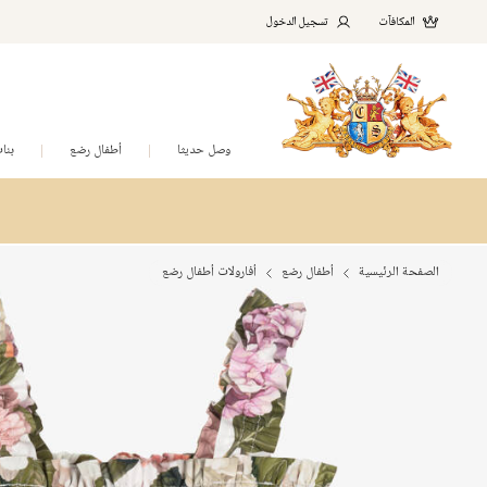
المكافآت
تسجيل الدخول
وصل حديثا
أطفال رضع
بنا
الصفحة الرئيسية
أطفال رضع
أفارولات أطفال رضع