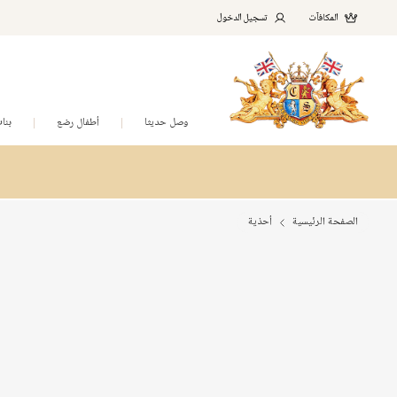
المكافآت
تسجيل الدخول
وصل حديثا
أطفال رضع
بنا
الصفحة الرئيسية
أحذية