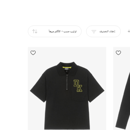
ت
إخفاء التصنيف
ترتيب حسب
-
الأكثر مبيعاً