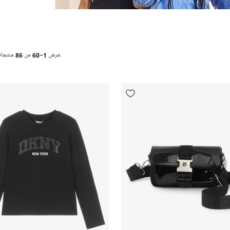
عرض
1-60
من
86
منتجا