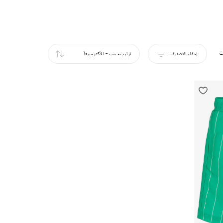
ت
إخفاء التصنيف
ترتيب حسب
-
الأكثر مبيعاً