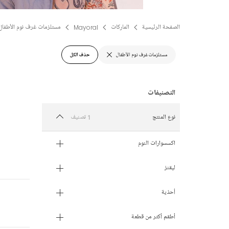
الصفحة الرئيسية
الماركات
Mayoral
مستلزمات غرف نوم الأطفال
مستلزمات غرف نوم الأطفال
حذف الكل
1 تصنيف
نوع المنتج
اكسسوارات النوم
ليقنز
أحذية
أطقم أكثر من قطعة