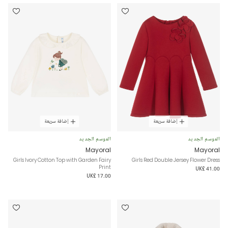
إضافة سريعة
إضافة سريعة
الموسم الجديد
الموسم الجديد
Mayoral
Mayoral
Girls Ivory Cotton Top with Garden Fairy
Girls Red Double Jersey Flower Dress
Print
UK£ 41.00
UK£ 17.00