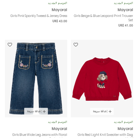
الموسم الجديد
الموسم الجديد
Mayoral
Mayoral
Girls Pink Sparkly Tweed & Jersey Dress
Girls Beige & Blue Leopard Print Trouser
Set
UK£ 43.00
UK£ 41.00
إضافة سريعة
إضافة سريعة
الموسم الجديد
الموسم الجديد
Mayoral
Mayoral
Girls Blue Wide Leg Jeans with Floral
Girls Red Light Knit Sweater with Dog