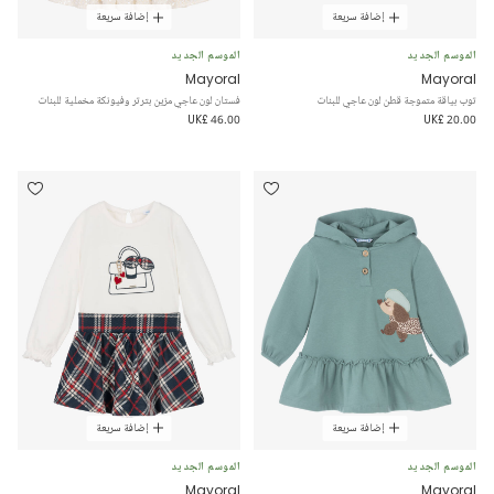
إضافة سريعة
إضافة سريعة
الموسم الجديد
الموسم الجديد
Mayoral
Mayoral
توب بياقة متموجة قطن لون عاجي للبنات
فستان لون عاجي مزين بترتر وفيونكة مخملية للبنات
UK£ 46.00
UK£ 20.00
إضافة سريعة
إضافة سريعة
الموسم الجديد
الموسم الجديد
Mayoral
Mayoral