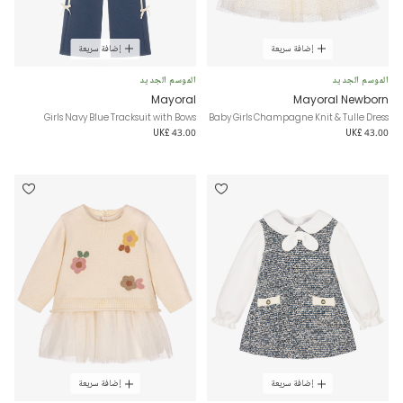
إضافة سريعة
إضافة سريعة
الموسم الجديد
الموسم الجديد
Mayoral
Mayoral Newborn
Girls Navy Blue Tracksuit with Bows
Baby Girls Champagne Knit & Tulle Dress
UK£ 43.00
UK£ 43.00
إضافة سريعة
إضافة سريعة