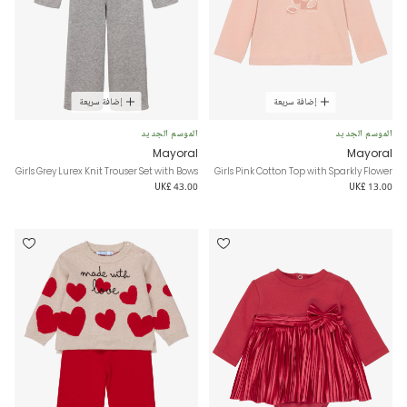
إضافة سريعة
إضافة سريعة
الموسم الجديد
الموسم الجديد
Mayoral
Mayoral
Girls Grey Lurex Knit Trouser Set with Bows
Girls Pink Cotton Top with Sparkly Flower
UK£ 43.00
UK£ 13.00