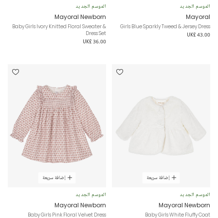
الموسم الجديد
الموسم الجديد
Mayoral Newborn
Mayoral
Baby Girls Ivory Knitted Floral Sweater &
Girls Blue Sparkly Tweed & Jersey Dress
Dress Set
UK£ 43.00
UK£ 36.00
إضافة سريعة
إضافة سريعة
الموسم الجديد
الموسم الجديد
Mayoral Newborn
Mayoral Newborn
Baby Girls Pink Floral Velvet Dress
Baby Girls White Fluffy Coat