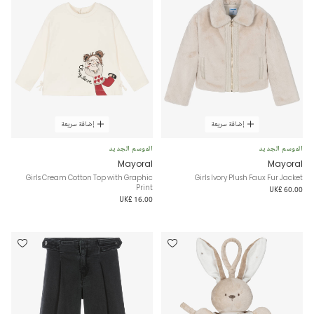
إضافة سريعة
إضافة سريعة
الموسم الجديد
الموسم الجديد
Mayoral
Mayoral
Girls Cream Cotton Top with Graphic
Girls Ivory Plush Faux Fur Jacket
Print
UK£ 60.00
UK£ 16.00