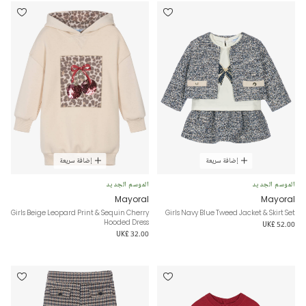
إضافة سريعة
إضافة سريعة
الموسم الجديد
الموسم الجديد
Mayoral
Mayoral
Girls Beige Leopard Print & Sequin Cherry
Girls Navy Blue Tweed Jacket & Skirt Set
Hooded Dress
UK£ 52.00
UK£ 32.00