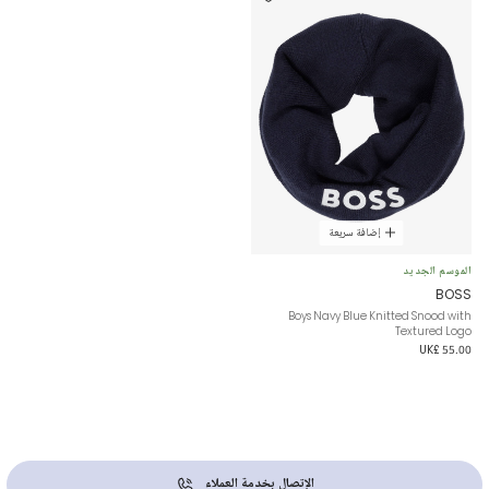
إضافة سريعة
الموسم الجديد
BOSS
Boys Navy Blue Knitted Snood with
Textured Logo
UK£ 55.00
الإتصال بخدمة العملاء