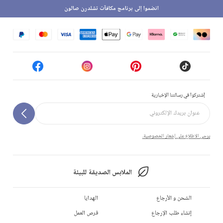
انضموا إلى برنامج مكافآت تشلدرن صالون
إشتركوا في رسالتنا الإخبارية
يرجى الاطلاع على إشعار الخصوصية.
الملابس الصديقة للبيئة
الشحن و الأرجاع
الهدايا
إنشاء طلب الإرجاع
فرص العمل