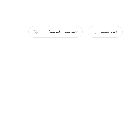
ت
إخفاء التصنيف
ترتيب حسب
-
الأكثر مبيعاً