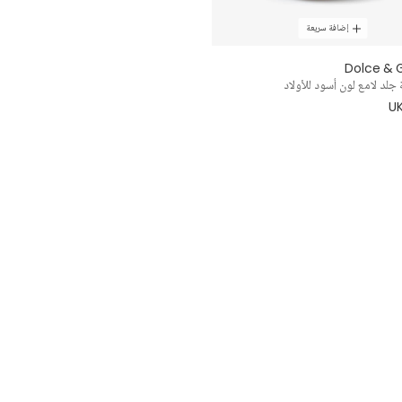
إضافة سريعة
Dolce &
جلد لامع لون أسود للأولاد
UK