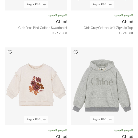
إضافة سريعة
إضافة سريعة
الموسم الجديد
الموسم الجديد
Chloé
Chloé
Girls Rose Pink Cotton Sweatshirt
Girls Grey Cotton Knit Zip-Up Top
UK£ 170.00
UK£ 210.00
إضافة سريعة
إضافة سريعة
الموسم الجديد
الموسم الجديد
Chloé
Chloé