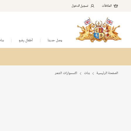
المكافآت
تسجيل الدخول
وصل حديثا
أطفال رضع
بنا
الصفحة الرئيسية
بنات
اكسسوارات الشعر