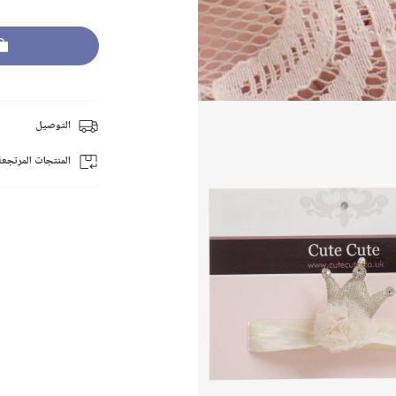
التوصيل
المنتجات المرتجعة