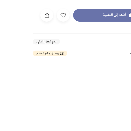
أضف إلى الحقيبة
يوم العمل التالي
28 يوم لإرجاع المنتج