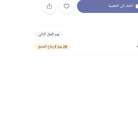
أضف إلى الحقيبة
يوم العمل التالي
28 يوم لإرجاع المنتج