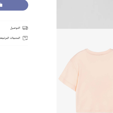
التوصيل
المنتجات المرتجعة