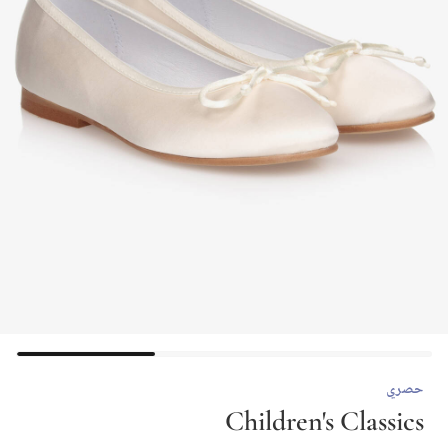
حصري
Children's Classics