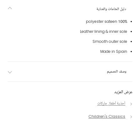
دليل الخامات والعناية
100% polyester sateen
Leather lining & inner sole
Smooth outer sole
Made in Spain
وصف التصميم
عرض المزيد
أحذية أطفال ماركات
Children's Classics