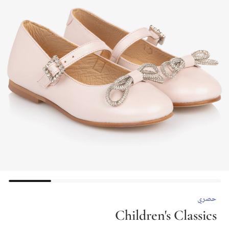
حصري
Children's Classics