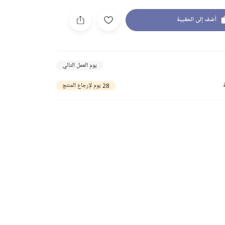
أضف إلى الحقيبة
يوم العمل التالي
28 يوم لإرجاع المنتج