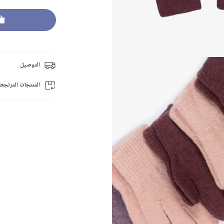
التوصيل
المنتجات المرتجعة