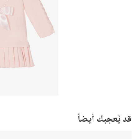
قد يُعجبك أيضاً