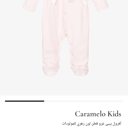
Caramelo Kids
أفرول بيبي غرو قطن لون زهري للمولودات