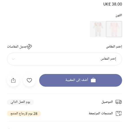
UK£ 38.00
اللون
إختر المقاس
جدول المقاسات
إختر المقاس
أضف إلى الحقيبة
التوصيل
يوم العمل التالي
المنتجات المرتجعة
28 يوم لإرجاع المنتج