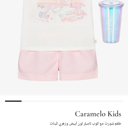
Caramelo Kids
طقم شورت مع كوب تامبلر لون أبيض وزهري للبنات