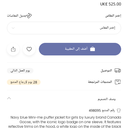
UK£ 525.00
إختر المقاس
جدول المقاسات
إختر المقاس
أضف إلى الحقيبة
التوصيل
يوم العمل التالي
المنتجات المرتجعة
28 يوم لإرجاع المنتج
وصف التصميم
رقم المنتج 498095
Navy blue Mini-me puffer jacket for girls by luxury brand Canada
Goose, with the iconic logo badge on one sleeve. It features
reflective trims on the hood, a white logo on the inside of the black