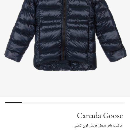
Canada Goose
جاكيت بافر مبطن بريش لون كحلي