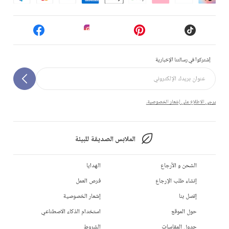
إشتركوا في رسالتنا الإخبارية
يرجى الاطلاع على إشعار الخصوصية.
الملابس الصديقة للبيئة
الشحن و الأرجاع
الهدايا
إنشاء طلب الإرجاع
فرص العمل
إتصل بنا
إشعار الخصوصية
حول الموقع
استخدام الذكاء الاصطناعي
جدول المقاسات
الشروط