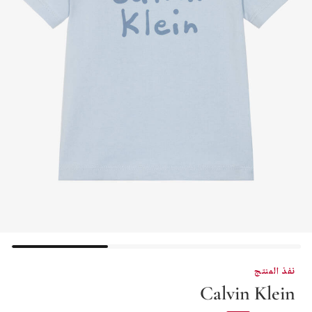
نفذ المنتج
Calvin Klein