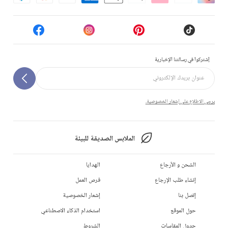
إشتركوا في رسالتنا الإخبارية
يرجى الاطلاع على إشعار الخصوصية.
الملابس الصديقة للبيئة
الشحن و الأرجاع
الهدايا
إنشاء طلب الإرجاع
فرص العمل
إتصل بنا
إشعار الخصوصية
حول الموقع
استخدام الذكاء الاصطناعي
جدول المقاسات
الشروط