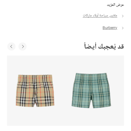
عرض المزيد
ملابس سباحة أولاد ماركات
Burberry
قد يُعجبك أيضاً