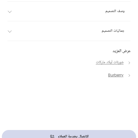
وصف التصميم
جماليات التصميم
عرض المزيد
شورتات أولاد ماركات
Burberry
الإتصال بخدمة العملاء