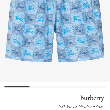
Burberry
شورت قطن كاروهات لون أزرق للأولاد