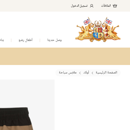
المكافآت
تسجيل الدخول
وصل حديثا
أطفال رضع
بنا
الصفحة الرئيسية
أولاد
ملابس سباحة