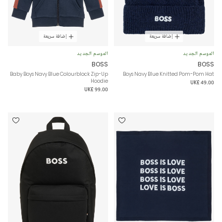
إضافة سريعة
إضافة سريعة
الموسم الجديد
الموسم الجديد
BOSS
BOSS
Baby Boys Navy Blue Colourblock Zip-Up
Boys Navy Blue Knitted Pom-Pom Hat
Hoodie
UK£ 49.00
UK£ 99.00