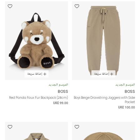
إضافة سريعة
إضافة سريعة
الموسم الجديد
الموسم الجديد
BOSS
BOSS
Red Panda Faux Fur Backpack (28cm)
Boys Beige Drawstring Joggers with Side
Pocket
UK£ 99.00
UK£ 100.00