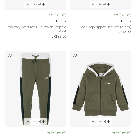
إضافة سريعة
إضافة سريعة
الموسم الجديد
الموسم الجديد
BOSS
BOSS
Boys Ivory Oversized T-Shirt with Graphic
Black Logo Zipped Belt Bag (27cm)
Print
UK£ 65.00
UK£ 65.00
إضافة سريعة
إضافة سريعة
الموسم الجديد
الموسم الجديد