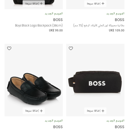
إضافة سريعة
إضافة سريعة
الموسم الجديد
الموسم الجديد
BOSS
BOSS
بطانية محبوكة لون كحلي للأولاد الرضع (75 سم)
Boys Black Logo Backpack (38cm)
UK£ 99.00
UK£ 109.00
إضافة سريعة
إضافة سريعة
الموسم الجديد
الموسم الجديد
BOSS
BOSS