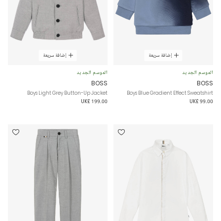
إضافة سريعة
إضافة سريعة
الموسم الجديد
الموسم الجديد
BOSS
BOSS
Boys Light Grey Button-Up Jacket
Boys Blue Gradient Effect Sweatshirt
UK£ 199.00
UK£ 99.00