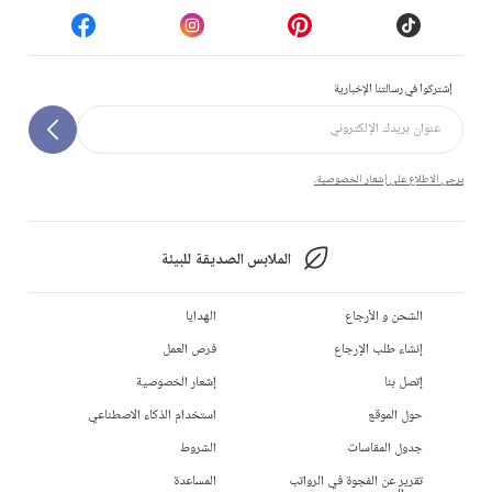
إشتركوا في رسالتنا الإخبارية
يرجى الاطلاع على إشعار الخصوصية.
الملابس الصديقة للبيئة
الشحن و الأرجاع
الهدايا
إنشاء طلب الإرجاع
فرص العمل
إتصل بنا
إشعار الخصوصية
حول الموقع
استخدام الذكاء الاصطناعي
جدول المقاسات
الشروط
تقرير عن الفجوة في الرواتب
المساعدة