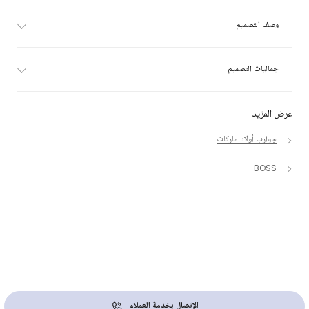
وصف التصميم
جماليات التصميم
عرض المزيد
جوارب أولاد ماركات
BOSS
الإتصال بخدمة العملاء