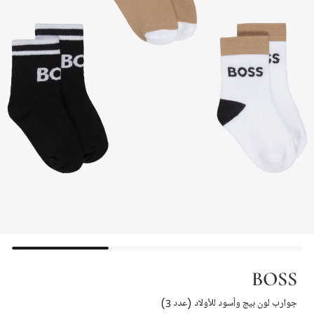
BOSS
جوارب لون بيج وأسود للأولاد (عدد 3)