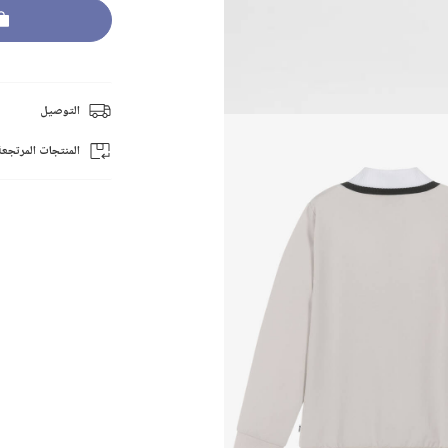
التوصيل
المنتجات المرتجعة