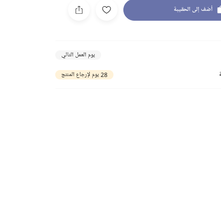
أضف إلى الحقيبة
يوم العمل التالي
28 يوم لإرجاع المنتج