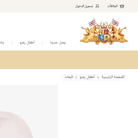
المكافآت
تسجيل الدخول
وصل حديثا
أطفال رضع
بنا
الصفحة الرئيسية
أطفال رضع
قبعات