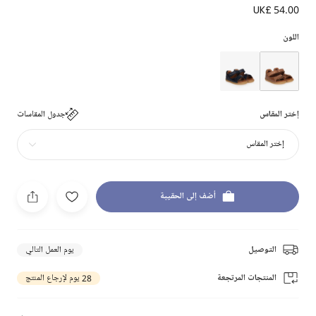
UK£ 54.00
اللون
إختر المقاس
جدول المقاسات
إختر المقاس
أضف إلى الحقيبة
التوصيل
يوم العمل التالي
المنتجات المرتجعة
28 يوم لإرجاع المنتج