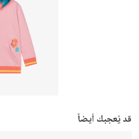
قد يُعجبك أيضاً