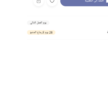
أضف إلى الحقيبة
يوم العمل التالي
28 يوم لإرجاع المنتج