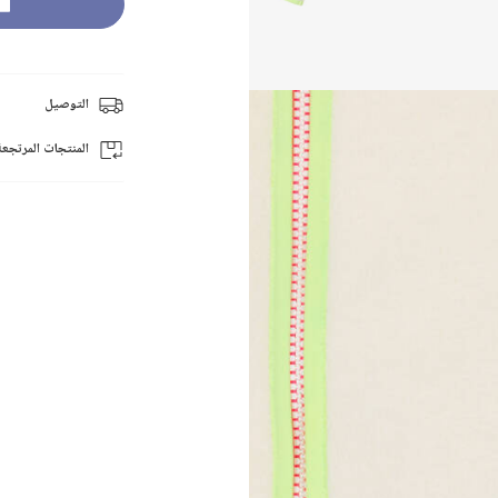
التوصيل
المنتجات المرتجعة