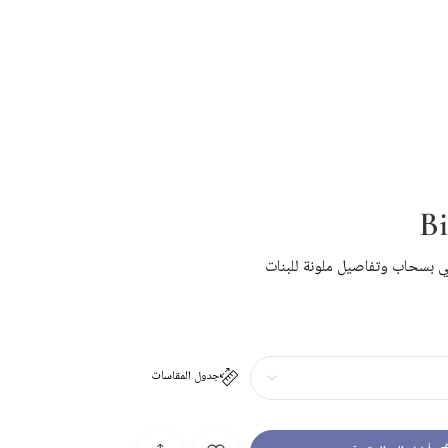
Bi
 بسحاب وتفاصيل ملونة للبنات
جدول المقاسات