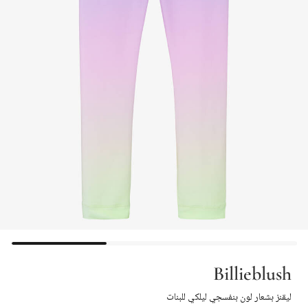
Billieblush
ليقنز بشعار لون بنفسجي ليلكي للبنات