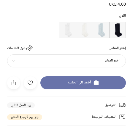
UK£ 4.00
اللون
إختر المقاس
جدول المقاسات
إختر المقاس
أضف إلى الحقيبة
التوصيل
يوم العمل التالي
المنتجات المرتجعة
28 يوم لإرجاع المنتج