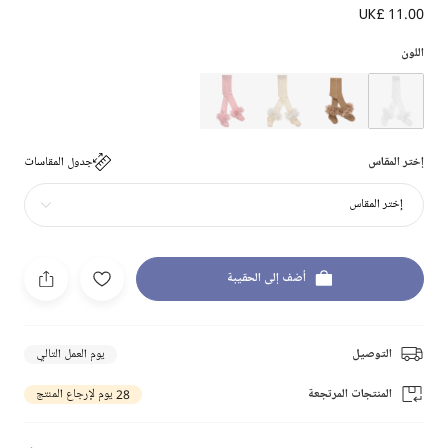
UK£ 11.00
اللون
إختر المقاس
جدول المقاسات
إختر المقاس
أضف إلى الحقيبة
التوصيل
يوم العمل التالي
المنتجات المرتجعة
28 يوم لإرجاع المنتج