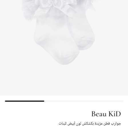
Beau KiD
جوارب قطن مزينة بكشكش لون أبيض للبنات