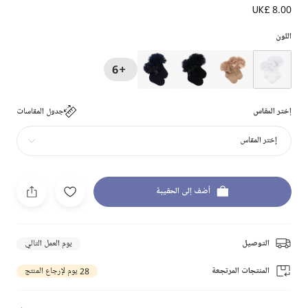
UK£ 8.00
اللون
+6
إختر المقاس
جدول المقاسات
إختر المقاس
أضف إلى الحقيبة
التوصيل
يوم العمل التالي
المنتجات المرتجعة
28 يوم لإرجاع المنتج