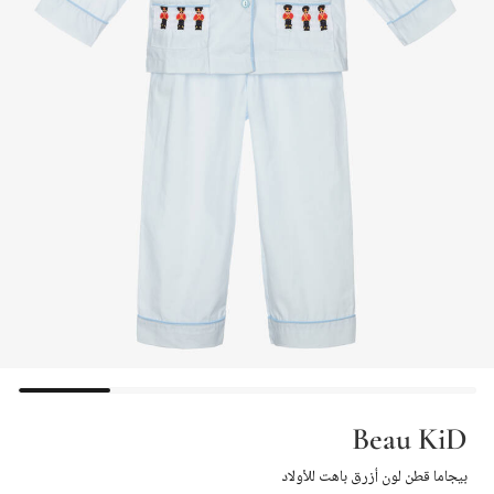
Beau KiD
بيجاما قطن لون أزرق باهت للأولاد