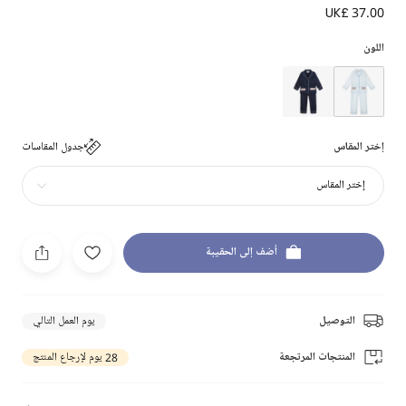
UK£ 37.00
اللون
إختر المقاس
جدول المقاسات
إختر المقاس
أضف إلى الحقيبة
التوصيل
يوم العمل التالي
المنتجات المرتجعة
28 يوم لإرجاع المنتج