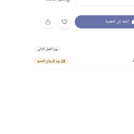
أضف إلى الحقيبة
يوم العمل التالي
28 يوم لإرجاع المنتج