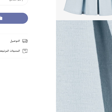
التوصيل
المنتجات المرتجعة