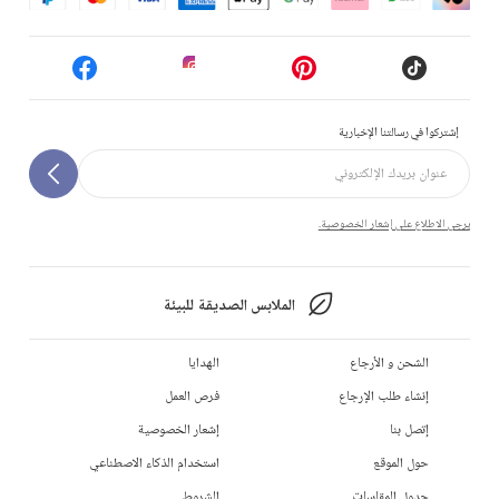
إشتركوا في رسالتنا الإخبارية
يرجى الاطلاع على إشعار الخصوصية.
الملابس الصديقة للبيئة
الشحن و الأرجاع
الهدايا
إنشاء طلب الإرجاع
فرص العمل
إتصل بنا
إشعار الخصوصية
حول الموقع
استخدام الذكاء الاصطناعي
جدول المقاسات
الشروط