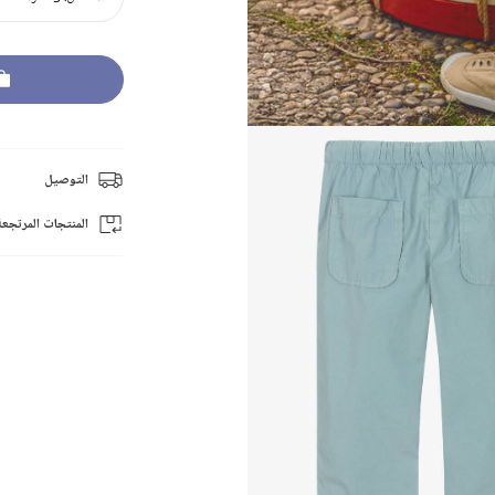
التوصيل
المنتجات المرتجعة