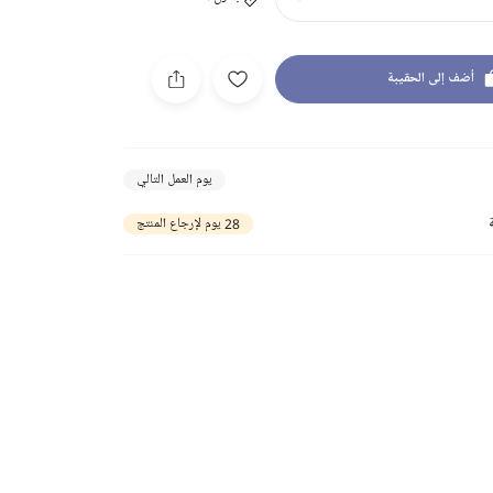
أضف إلى الحقيبة
يوم العمل التالي
28 يوم لإرجاع المنتج