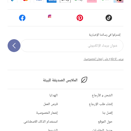
إشتركوا في رسالتنا الإخبارية
يرجى الاطلاع على إشعار الخصوصية.
الملابس الصديقة للبيئة
الشحن و الأرجاع
الهدايا
إنشاء طلب الإرجاع
فرص العمل
إتصل بنا
إشعار الخصوصية
حول الموقع
استخدام الذكاء الاصطناعي
جدول المقاسات
الشروط