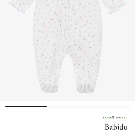
الموسم الجديد
Babidu